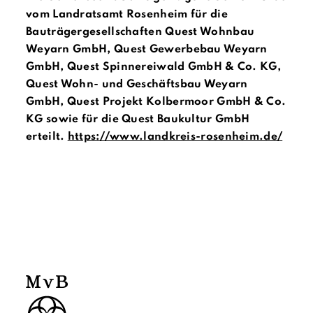
vom Landratsamt Rosenheim für die
Bauträgergesellschaften Quest Wohnbau
Weyarn GmbH, Quest Gewerbebau Weyarn
GmbH, Quest Spinnereiwald GmbH & Co. KG,
Quest Wohn- und Geschäftsbau Weyarn
GmbH, Quest Projekt Kolbermoor GmbH & Co.
KG sowie für die Quest Baukultur GmbH
erteilt.
https://www.landkreis-rosenheim.de/