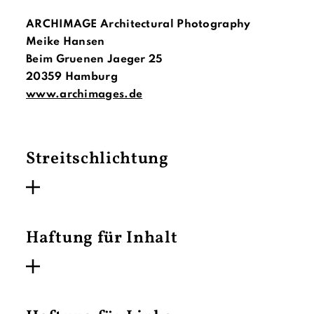
ARCHIMAGE Architectural Photography
Meike Hansen
Beim Gruenen Jaeger 25
20359 Hamburg
www.archimages.de
Streitschlichtung
Haftung für Inhalt